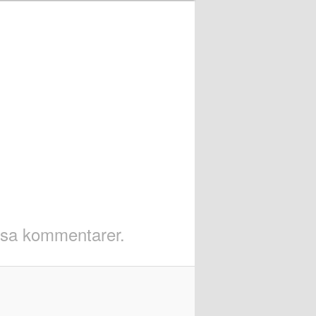
visa kommentarer.