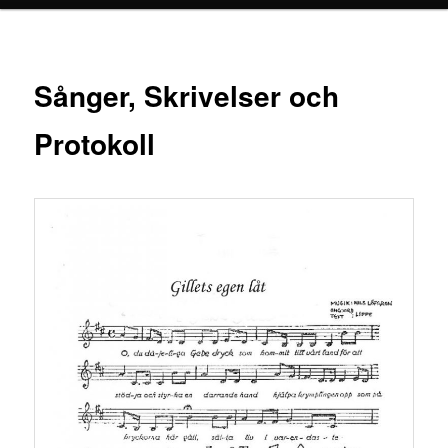
Sånger, Skrivelser och
Protokoll