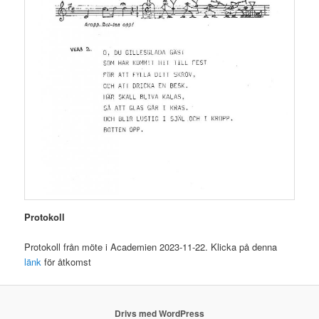
Protokoll
Protokoll från möte i Academien 2023-11-22. Klicka på denna
länk
för åtkomst
Drivs med WordPress